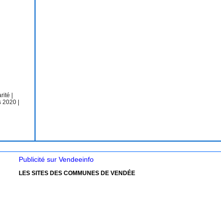
arité
|
s 2020
|
Publicité sur Vendeeinfo
LES SITES DES COMMUNES DE VENDÉE