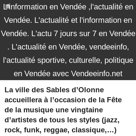
L'information en Vendée ,l'actualité en
Vendée. L'actualité et l'information en
Vendée. L'actu 7 jours sur 7 en Vendée
. L'actualité en Vendée, vendeeinfo,
l'actualité sportive, culturelle, politique
en Vendée avec Vendeeinfo.net
La ville des Sables d’Olonne
accueillera à l’occasion de la Fête
de la musique une vingtaine
d’artistes de tous les styles (jazz,
rock, funk, reggae, classique,…)