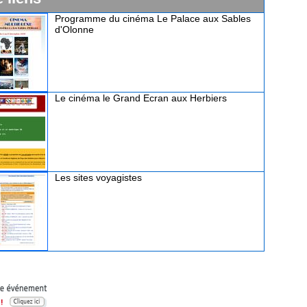
Programme du cinéma Le Palace aux Sables
d'Olonne
Le cinéma le Grand Ecran aux Herbiers
Les sites voyagistes