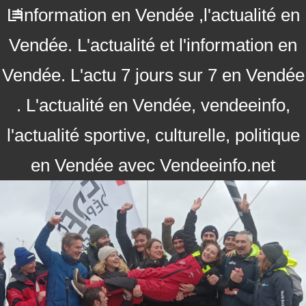
L'information en Vendée ,l'actualité en
Vendée. L'actualité et l'information en
Vendée. L'actu 7 jours sur 7 en Vendée
. L'actualité en Vendée, vendeeinfo,
l'actualité sportive, culturelle, politique
en Vendée avec Vendeeinfo.net