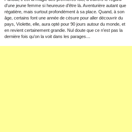
d’une jeune femme si heureuse d’être là. Aventurière autant que
régatière, mais surtout profondément à sa place. Quand, à son
âge, certains font une année de césure pour aller découvrir du
pays, Violette, elle, aura opté pour 90 jours autour du monde, et
en revient certainement grandie. Nul doute que ce n’est pas la
dernière fois qu’on la voit dans les parages…