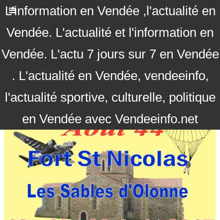
L'information en Vendée ,l'actualité en
Vendée. L'actualité et l'information en
Vendée. L'actu 7 jours sur 7 en Vendée
. L'actualité en Vendée, vendeeinfo,
l'actualité sportive, culturelle, politique
en Vendée avec Vendeeinfo.net