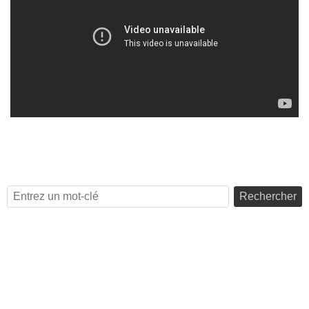
Rechercher