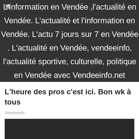
L'information en Vendée ,l'actualité en
Vendée. L'actualité et l'information en
Vendée. L'actu 7 jours sur 7 en Vendée
. L'actualité en Vendée, vendeeinfo,
l'actualité sportive, culturelle, politique
en Vendée avec Vendeeinfo.net
L'heure des pros c'est ici. Bon wk à
tous
Vendeeinfo