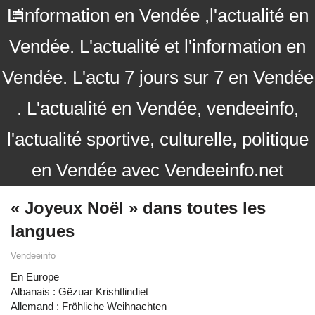
L'information en Vendée ,l'actualité en
Vendée. L'actualité et l'information en
Vendée. L'actu 7 jours sur 7 en Vendée
. L'actualité en Vendée, vendeeinfo,
l'actualité sportive, culturelle, politique
en Vendée avec Vendeeinfo.net
« Joyeux Noël » dans toutes les
langues
Vendeeinfo
En Europe
Albanais : Gëzuar Krishtlindiet
Allemand : Fröhliche Weihnachten