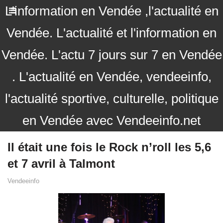
L'information en Vendée ,l'actualité en
Vendée. L'actualité et l'information en
Vendée. L'actu 7 jours sur 7 en Vendée
. L'actualité en Vendée, vendeeinfo,
l'actualité sportive, culturelle, politique
en Vendée avec Vendeeinfo.net
Il était une fois le Rock n’roll les 5,6
et 7 avril à Talmont
Vendeeinfo