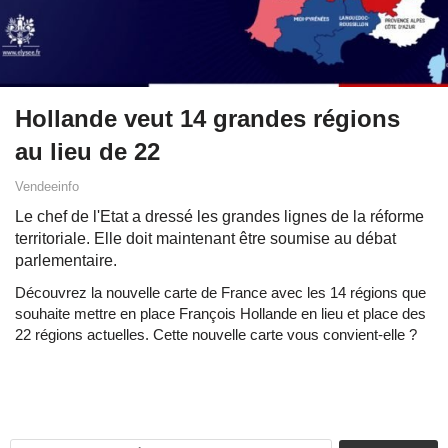
Hollande veut 14 grandes régions
au lieu de 22
Vendeeinfo
Le chef de l'Etat a dressé les grandes lignes de la réforme
territoriale. Elle doit maintenant être soumise au débat
parlementaire.
Découvrez la nouvelle carte de France avec les 14 régions que
souhaite mettre en place François Hollande en lieu et place des
22 régions actuelles. Cette nouvelle carte vous convient-elle ?