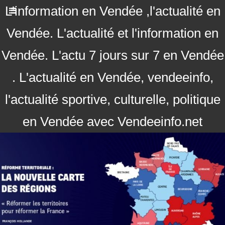
L'information en Vendée ,l'actualité en
Vendée. L'actualité et l'information en
Vendée. L'actu 7 jours sur 7 en Vendée
. L'actualité en Vendée, vendeeinfo,
l'actualité sportive, culturelle, politique
en Vendée avec Vendeeinfo.net