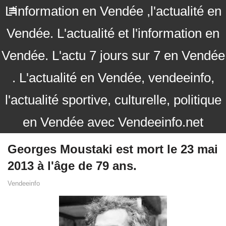
L'information en Vendée ,l'actualité en
Vendée. L'actualité et l'information en
Vendée. L'actu 7 jours sur 7 en Vendée
. L'actualité en Vendée, vendeeinfo,
l'actualité sportive, culturelle, politique
en Vendée avec Vendeeinfo.net
Georges Moustaki est mort le 23 mai
2013 à l'âge de 79 ans.
Vendeeinfo