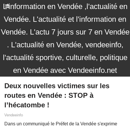
L'information en Vendée ,l'actualité en
Vendée. L'actualité et l'information en
Vendée. L'actu 7 jours sur 7 en Vendée
. L'actualité en Vendée, vendeeinfo,
l'actualité sportive, culturelle, politique
en Vendée avec Vendeeinfo.net
Deux nouvelles victimes sur les
routes en Vendée : STOP à
l’hécatombe !
Vendeeinfo
Dans un communiqué le Préfet de la Vendée s'exprime