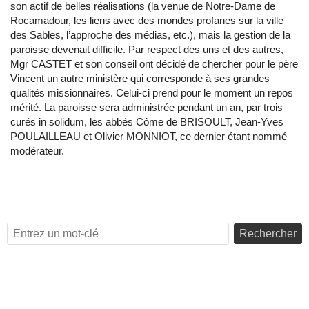
son actif de belles réalisations (la venue de Notre-Dame de
Rocamadour, les liens avec des mondes profanes sur la ville
des Sables, l’approche des médias, etc.), mais la gestion de la
paroisse devenait difficile. Par respect des uns et des autres,
Mgr CASTET et son conseil ont décidé de chercher pour le père
Vincent un autre ministère qui corresponde à ses grandes
qualités missionnaires. Celui-ci prend pour le moment un repos
mérité. La paroisse sera administrée pendant un an, par trois
curés in solidum, les abbés Côme de BRISOULT, Jean-Yves
POULAILLEAU et Olivier MONNIOT, ce dernier étant nommé
modérateur.
Rechercher