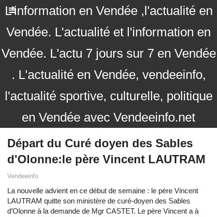
L'information en Vendée ,l'actualité en
Vendée. L'actualité et l'information en
Vendée. L'actu 7 jours sur 7 en Vendée
. L'actualité en Vendée, vendeeinfo,
l'actualité sportive, culturelle, politique
en Vendée avec Vendeeinfo.net
Départ du Curé doyen des Sables
d'Olonne:le père Vincent LAUTRAM
Vendeeinfo
La nouvelle advient en ce début de semaine : le père Vincent
LAUTRAM quitte son ministère de curé-doyen des Sables
d’Olonne à la demande de Mgr CASTET. Le père Vincent a à