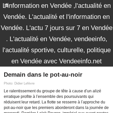
L'information en Vendée ,l'actualité en
Vendée. L'actualité et l'information en
Vendée. L'actu 7 jours sur 7 en Vendée
. L'actualité en Vendée, vendeeinfo,
l'actualité sportive, culturelle, politique
en Vendée avec Vendeeinfo.net
Demain dans le pot-au-noir
Photo: Didier Lefèvre
Le ralentissement du groupe de tête à cause d'un alizé
erratique profite à l'ensemble des poursuivants qui
réduisent leur retard. La flotte se resserre à l'approche du
pot-au-noir que les premiers aborderont dans la journée de