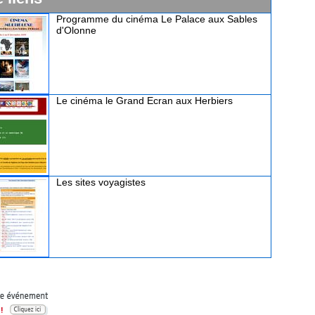
Programme du cinéma Le Palace aux Sables
d'Olonne
Le cinéma le Grand Ecran aux Herbiers
Les sites voyagistes