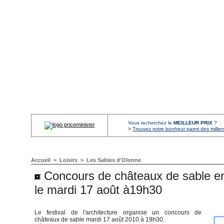
Vous recherchez le
MEILLEUR PRIX
?
>
Trouvez votre bonheur parmi des millier
Accueil
>
Loisirs
>
Les Sables d'Olonne
Concours de châteaux de sable en
le mardi 17 août à19h30
Le festival de l'architecture organise un concours de
châteaux de sable mardi 17 août 2010 à 19h30.