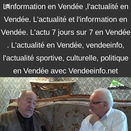
L'information en Vendée ,l'actualité en
Vendée. L'actualité et l'information en
Vendée. L'actu 7 jours sur 7 en Vendée
. L'actualité en Vendée, vendeeinfo,
l'actualité sportive, culturelle, politique
en Vendée avec Vendeeinfo.net