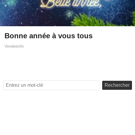
Bonne année à vous tous
Vendeeinfo
Rechercher