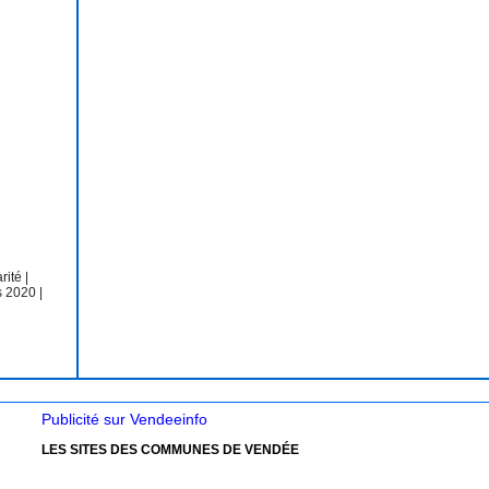
arité
|
s 2020
|
Publicité sur Vendeeinfo
LES SITES DES COMMUNES DE VENDÉE