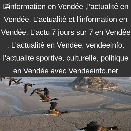
L'information en Vendée ,l'actualité en
Vendée. L'actualité et l'information en
Vendée. L'actu 7 jours sur 7 en Vendée
. L'actualité en Vendée, vendeeinfo,
l'actualité sportive, culturelle, politique
en Vendée avec Vendeeinfo.net