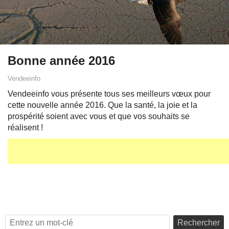
Bonne année 2016
Vendeeinfo
Vendeeinfo vous présente tous ses meilleurs vœux pour
cette nouvelle année 2016. Que la santé, la joie et la
prospérité soient avec vous et que vos souhaits se
réalisent !
Rechercher