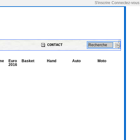
S'inscrire
Connectez-vous
CONTACT
me
Euro
Basket
Hand
Auto
Moto
2016