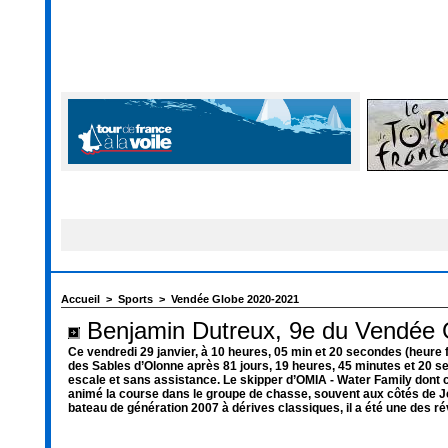
Accueil
>
Sports
>
Vendée Globe 2020-2021
Benjamin Dutreux, 9e du Vendée 
Ce vendredi 29 janvier, à 10 heures, 05 min et 20 secondes (heure f
des Sables d’Olonne après 81 jours, 19 heures, 45 minutes et 20 
escale et sans assistance. Le skipper d’OMIA - Water Family dont c
animé la course dans le groupe de chasse, souvent aux côtés de 
bateau de génération 2007 à dérives classiques, il a été une des rév