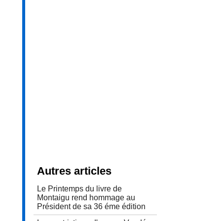
Autres articles
Le Printemps du livre de
Montaigu rend hommage au
Président de sa 36 éme édition