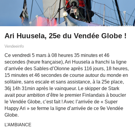
Ari Huusela, 25e du Vendée Globe !
Vendeeinfo
Ce vendredi 5 mars à 08 heures 35 minutes et 46
secondes (heure française), Ari Huusela a franchi la ligne
d’arrivée des Sables-d’Olonne après 116 jours, 18 heures,
15 minutes et 46 secondes de course autour du monde en
solitaire, sans escale et sans assistance, à la 25e place,
36j 14h 31min après le vainqueur. Le skipper de Stark
avait pour ambition d’être le premier Finlandais à boucler
le Vendée Globe, c’est fait ! Avec l’arrivée de « Super
Happy Ari » se ferme la ligne d’arrivée de ce 9e Vendée
Globe.
L’AMBIANCE