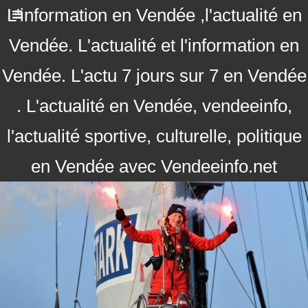
L'information en Vendée ,l'actualité en
Vendée. L'actualité et l'information en
Vendée. L'actu 7 jours sur 7 en Vendée
. L'actualité en Vendée, vendeeinfo,
l'actualité sportive, culturelle, politique
en Vendée avec Vendeeinfo.net