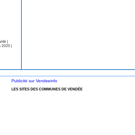
arité
|
s 2020
|
Publicité sur Vendeeinfo
LES SITES DES COMMUNES DE VENDÉE