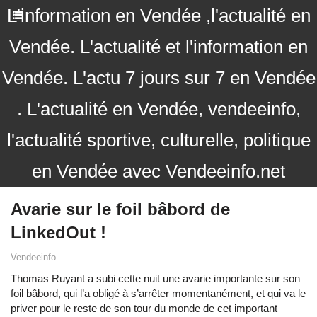
L'information en Vendée ,l'actualité en
Vendée. L'actualité et l'information en
Vendée. L'actu 7 jours sur 7 en Vendée
. L'actualité en Vendée, vendeeinfo,
l'actualité sportive, culturelle, politique
en Vendée avec Vendeeinfo.net
Avarie sur le foil bâbord de
LinkedOut !
Vendeeinfo
Thomas Ruyant a subi cette nuit une avarie importante sur son
foil bâbord, qui l’a obligé à s’arrêter momentanément, et qui va le
priver pour le reste de son tour du monde de cet important