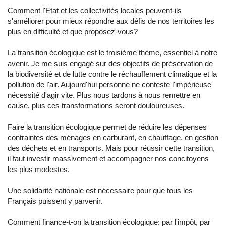
Comment l'Etat et les collectivités locales peuvent-ils
s'améliorer pour mieux répondre aux défis de nos territoires les
plus en difficulté et que proposez-vous?
La transition écologique est le troisième thème, essentiel à notre
avenir. Je me suis engagé sur des objectifs de préservation de
la biodiversité et de lutte contre le réchauffement climatique et la
pollution de l'air. Aujourd'hui personne ne conteste l'impérieuse
nécessité d'agir vite. Plus nous tardons à nous remettre en
cause, plus ces transformations seront douloureuses.
Faire la transition écologique permet de réduire les dépenses
contraintes des ménages en carburant, en chauffage, en gestion
des déchets et en transports. Mais pour réussir cette transition,
il faut investir massivement et accompagner nos concitoyens
les plus modestes.
Une solidarité nationale est nécessaire pour que tous les
Français puissent y parvenir.
Comment finance-t-on la transition écologique: par l'impôt, par