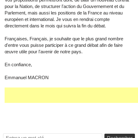
pour la Nation, de structurer l'action du Gouvernement et du
Parlement, mais aussi les positions de la France au niveau
européen et international. Je vous en rendrai compte
directement dans le mois qui suivra la fin du débat.
Françaises, Français, je souhaite que le plus grand nombre
d'entre vous puisse participer à ce grand débat afin de faire
œuvre utile pour l'avenir de notre pays.
En confiance,
Emmanuel MACRON