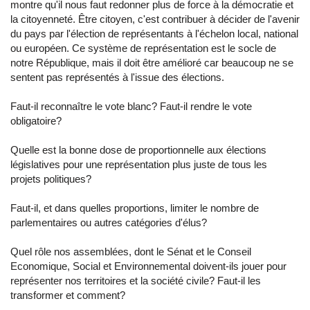
montre qu'il nous faut redonner plus de force à la démocratie et
la citoyenneté. Être citoyen, c'est contribuer à décider de l'avenir
du pays par l'élection de représentants à l'échelon local, national
ou européen. Ce système de représentation est le socle de
notre République, mais il doit être amélioré car beaucoup ne se
sentent pas représentés à l'issue des élections.
Faut-il reconnaître le vote blanc? Faut-il rendre le vote
obligatoire?
Quelle est la bonne dose de proportionnelle aux élections
législatives pour une représentation plus juste de tous les
projets politiques?
Faut-il, et dans quelles proportions, limiter le nombre de
parlementaires ou autres catégories d'élus?
Quel rôle nos assemblées, dont le Sénat et le Conseil
Economique, Social et Environnemental doivent-ils jouer pour
représenter nos territoires et la société civile? Faut-il les
transformer et comment?