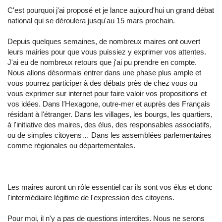
C'est pourquoi j'ai proposé et je lance aujourd'hui un grand débat
national qui se déroulera jusqu'au 15 mars prochain.
Depuis quelques semaines, de nombreux maires ont ouvert
leurs mairies pour que vous puissiez y exprimer vos attentes.
J'ai eu de nombreux retours que j'ai pu prendre en compte.
Nous allons désormais entrer dans une phase plus ample et
vous pourrez participer à des débats près de chez vous ou
vous exprimer sur internet pour faire valoir vos propositions et
vos idées. Dans l'Hexagone, outre-mer et auprès des Français
résidant à l'étranger. Dans les villages, les bourgs, les quartiers,
à l'initiative des maires, des élus, des responsables associatifs,
ou de simples citoyens… Dans les assemblées parlementaires
comme régionales ou départementales.
Les maires auront un rôle essentiel car ils sont vos élus et donc
l'intermédiaire légitime de l'expression des citoyens.
Pour moi, il n'y a pas de questions interdites. Nous ne serons