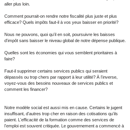
aller plus loin.
Comment pourrait-on rendre notre fiscalité plus juste et plus
efficace? Quels impôts faut-il à vos yeux baisser en priorité?
Nous ne pouvons, quoi qu'il en soit, poursuivre les baisses
d'impôt sans baisser le niveau global de notre dépense publique.
Quelles sont les économies qui vous semblent prioritaires à
faire?
Faut-il supprimer certains services publics qui seraient
dépassés ou trop chers par rapport à leur utilité? À l'inverse,
voyez-vous des besoins nouveaux de services publics et
comment les financer?
Notre modèle social est aussi mis en cause. Certains le jugent
insuffisant, d'autres trop cher en raison des cotisations qu'ils
paient. L'efficacité de la formation comme des services de
l'emploi est souvent critiquée. Le gouvernement a commencé à