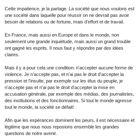
Cette impatience, je la partage. La société que nous voulons est
une société dans laquelle pour réussir on ne devrait pas avoir
besoin de relations ou de fortune, mais d'effort et de travail.
En France, mais aussi en Europe et dans le monde, non
seulement une grande inquiétude, mais aussi un grand trouble
ont gagné les esprits. Il nous faut y répondre par des idées
claires.
Mais il y a pour cela une condition: n'accepter aucune forme de
violence. Je n'accepte pas, et n'ai pas le droit d'accepter la
pression et l'insulte, par exemple sur les élus du peuple, je
n'accepte pas et n'ai pas le droit d'accepter la mise en
accusation générale, par exemple des médias, des journalistes,
des institutions et des fonctionnaires. Si tout le monde agresse
tout le monde, la société se défait!
Afin que les espérances dominent les peurs, il est nécessaire et
légitime que nous nous reposions ensemble les grandes
questions de notre avenir.