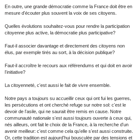
En outre, une grande démocratie comme la France doit être en
mesure d'écouter plus souvent la voix de ses citoyens.
Quelles évolutions souhaitez-vous pour rendre la participation
citoyenne plus active, la démocratie plus participative?
Faut-il associer davantage et directement des citoyens non
élus, par exemple tirés au sort, à la décision publique?
Faut-il accroître le recours aux référendums et qui doit en avoir
l'initiative?
La citoyenneté, c'est aussi le fait de vivre ensemble.
Notre pays a toujours su accueillir ceux qui ont fui les guerres,
les persécutions et ont cherché refuge sur notre sol: c'est le
devoir de l'asile, qui ne saurait être remis en cause. Notre
communauté nationale s'est aussi toujours ouverte à ceux qui,
nés ailleurs, ont fait le choix de la France, à la recherche d'un
avenir meilleur: c'est comme cela qu'elle s'est aussi construite.
Or, cette tradition est aujourd'hui bousculée par des tensions et