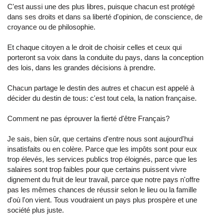
C'est aussi une des plus libres, puisque chacun est protégé
dans ses droits et dans sa liberté d'opinion, de conscience, de
croyance ou de philosophie.
Et chaque citoyen a le droit de choisir celles et ceux qui
porteront sa voix dans la conduite du pays, dans la conception
des lois, dans les grandes décisions à prendre.
Chacun partage le destin des autres et chacun est appelé à
décider du destin de tous: c'est tout cela, la nation française.
Comment ne pas éprouver la fierté d'être Français?
Je sais, bien sûr, que certains d'entre nous sont aujourd'hui
insatisfaits ou en colère. Parce que les impôts sont pour eux
trop élevés, les services publics trop éloignés, parce que les
salaires sont trop faibles pour que certains puissent vivre
dignement du fruit de leur travail, parce que notre pays n'offre
pas les mêmes chances de réussir selon le lieu ou la famille
d'où l'on vient. Tous voudraient un pays plus prospère et une
société plus juste.