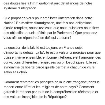
des doutes liés à l'immigration et aux défaillances de notre
système d'intégration.
Que proposez-vous pour améliorer l'intégration dans notre
Nation? En matière d'immigration, une fois nos obligations
d'asile remplies, souhaitez-vous que nous puissions nous fixer
des objectifs annuels définis par le Parlement? Que proposez-
vous afin de répondre à ce défi qui va durer?
La question de la laïcité est toujours en France sujet
d'importants débats. La laïcité est la valeur primordiale pour que
puissent vivre ensemble, en bonne intelligence et harmonie, des
convictions différentes, religieuses ou philosophiques. Elle est
synonyme de liberté parce qu'elle permet à chacun de vivre
selon ses choix.
Comment renforcer les principes de la laïcité française, dans le
rapport entre l'Etat et les religions de notre pays? Comment
garantir le respect par tous de la compréhension réciproque et
des valeurs intangibles de la République?