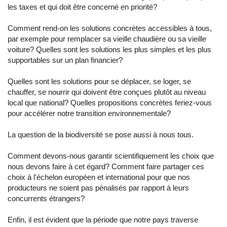
les taxes et qui doit être concerné en priorité?
Comment rend-on les solutions concrètes accessibles à tous,
par exemple pour remplacer sa vieille chaudière ou sa vieille
voiture? Quelles sont les solutions les plus simples et les plus
supportables sur un plan financier?
Quelles sont les solutions pour se déplacer, se loger, se
chauffer, se nourrir qui doivent être conçues plutôt au niveau
local que national? Quelles propositions concrètes feriez-vous
pour accélérer notre transition environnementale?
La question de la biodiversité se pose aussi à nous tous.
Comment devons-nous garantir scientifiquement les choix que
nous devons faire à cet égard? Comment faire partager ces
choix à l'échelon européen et international pour que nos
producteurs ne soient pas pénalisés par rapport à leurs
concurrents étrangers?
Enfin, il est évident que la période que notre pays traverse