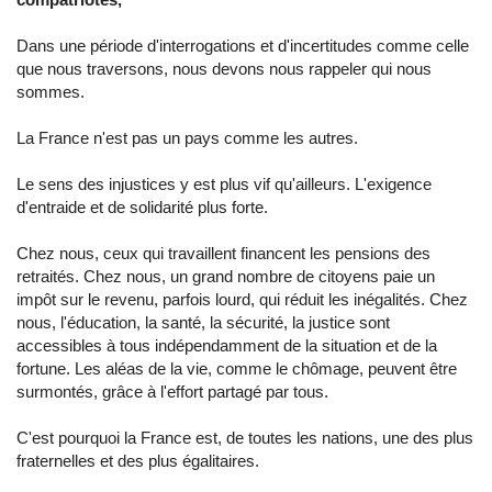
Dans une période d'interrogations et d'incertitudes comme celle
que nous traversons, nous devons nous rappeler qui nous
sommes.
La France n'est pas un pays comme les autres.
Le sens des injustices y est plus vif qu'ailleurs. L'exigence
d'entraide et de solidarité plus forte.
Chez nous, ceux qui travaillent financent les pensions des
retraités. Chez nous, un grand nombre de citoyens paie un
impôt sur le revenu, parfois lourd, qui réduit les inégalités. Chez
nous, l'éducation, la santé, la sécurité, la justice sont
accessibles à tous indépendamment de la situation et de la
fortune. Les aléas de la vie, comme le chômage, peuvent être
surmontés, grâce à l'effort partagé par tous.
C'est pourquoi la France est, de toutes les nations, une des plus
fraternelles et des plus égalitaires.