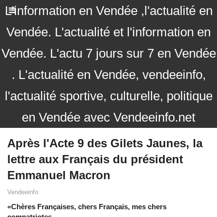
L'information en Vendée ,l'actualité en
Vendée. L'actualité et l'information en
Vendée. L'actu 7 jours sur 7 en Vendée
. L'actualité en Vendée, vendeeinfo,
l'actualité sportive, culturelle, politique
en Vendée avec Vendeeinfo.net
Après l'Acte 9 des Gilets Jaunes, la
lettre aux Français du président
Emmanuel Macron
Vendeeinfo
«Chères Françaises, chers Français, mes chers
compatriotes,