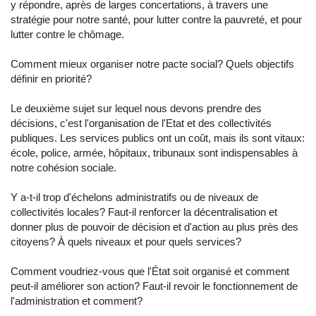
y répondre, après de larges concertations, à travers une
stratégie pour notre santé, pour lutter contre la pauvreté, et pour
lutter contre le chômage.
Comment mieux organiser notre pacte social? Quels objectifs
définir en priorité?
Le deuxième sujet sur lequel nous devons prendre des
décisions, c'est l'organisation de l'Etat et des collectivités
publiques. Les services publics ont un coût, mais ils sont vitaux:
école, police, armée, hôpitaux, tribunaux sont indispensables à
notre cohésion sociale.
Y a-t-il trop d'échelons administratifs ou de niveaux de
collectivités locales? Faut-il renforcer la décentralisation et
donner plus de pouvoir de décision et d'action au plus près des
citoyens? À quels niveaux et pour quels services?
Comment voudriez-vous que l'État soit organisé et comment
peut-il améliorer son action? Faut-il revoir le fonctionnement de
l'administration et comment?