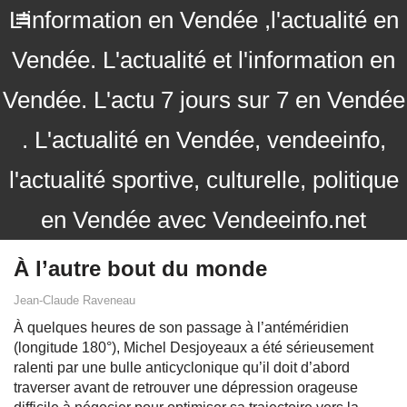
L'information en Vendée ,l'actualité en
Vendée. L'actualité et l'information en
Vendée. L'actu 7 jours sur 7 en Vendée
. L'actualité en Vendée, vendeeinfo,
l'actualité sportive, culturelle, politique
en Vendée avec Vendeeinfo.net
À l’autre bout du monde
Jean-Claude Raveneau
À quelques heures de son passage à l’antéméridien
(longitude 180°), Michel Desjoyeaux a été sérieusement
ralenti par une bulle anticyclonique qu’il doit d’abord
traverser avant de retrouver une dépression orageuse