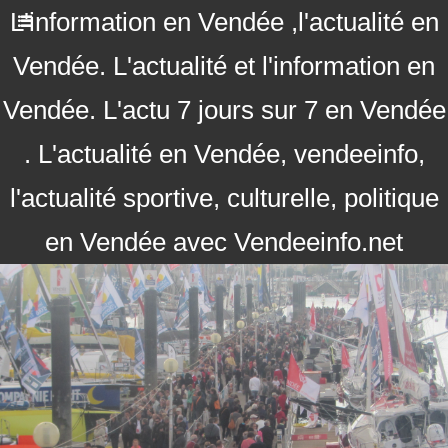
L'information en Vendée ,l'actualité en
Vendée. L'actualité et l'information en
Vendée. L'actu 7 jours sur 7 en Vendée
. L'actualité en Vendée, vendeeinfo,
l'actualité sportive, culturelle, politique
en Vendée avec Vendeeinfo.net