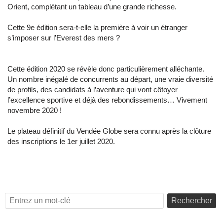
Orient, complétant un tableau d’une grande richesse.
Cette 9e édition sera-t-elle la première à voir un étranger
s’imposer sur l’Everest des mers ?
Cette édition 2020 se révèle donc particulièrement alléchante.
Un nombre inégalé de concurrents au départ, une vraie diversité
de profils, des candidats à l’aventure qui vont côtoyer
l’excellence sportive et déjà des rebondissements… Vivement
novembre 2020 !
Le plateau définitif du Vendée Globe sera connu après la clôture
des inscriptions le 1er juillet 2020.
Rechercher