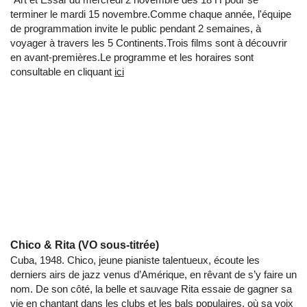
terminer le mardi 15 novembre.Comme chaque année, l'équipe
de programmation invite le public pendant 2 semaines, à
voyager à travers les 5 Continents.Trois films sont à découvrir
en avant-premières.Le programme et les horaires sont
consultable en cliquant
ici
Chico & Rita (VO sous-titrée)
Cuba, 1948. Chico, jeune pianiste talentueux, écoute les
derniers airs de jazz venus d’Amérique, en rêvant de s’y faire un
nom. De son côté, la belle et sauvage Rita essaie de gagner sa
vie en chantant dans les clubs et les bals populaires, où sa voix