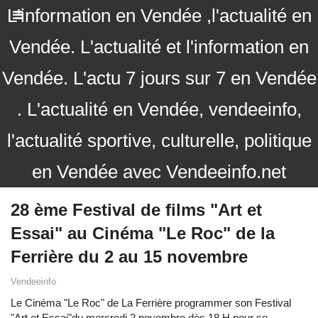
L'information en Vendée ,l'actualité en
Vendée. L'actualité et l'information en
Vendée. L'actu 7 jours sur 7 en Vendée
. L'actualité en Vendée, vendeeinfo,
l'actualité sportive, culturelle, politique
en Vendée avec Vendeeinfo.net
28 ème Festival de films "Art et
Essai" au Cinéma "Le Roc" de la
Ferrière du 2 au 15 novembre
Vendeeinfo
Le Cinéma "Le Roc" de La Ferrière programmer son Festival
"Art et Essai"du mercredi 2 novembre dès 18 H pour se