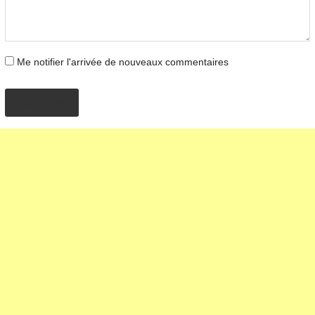
Me notifier l'arrivée de nouveaux commentaires
AJOUTER