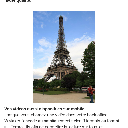
haute qualité
.
Vos vidéos aussi disponibles sur mobile
Lorsque vous chargez une vidéo dans votre back office,
WMaker l'encode automatiquement selon 3 formats au format :
Format .flv afin de permettre la lecture sur tous les