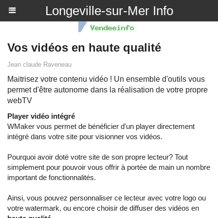
Longeville-sur-Mer Info
Vos vidéos en haute qualité
Jean claude Raveneau
Maitrisez votre contenu vidéo ! Un ensemble d'outils vous
permet d'être autonome dans la réalisation de votre propre
webTV
Player vidéo intégré
WMaker vous permet de bénéficier d'un player directement
intégré dans votre site pour visionner vos vidéos.
Pourquoi avoir doté votre site de son propre lecteur? Tout
simplement pour pouvoir vous offrir à portée de main un nombre
important de fonctionnalités.
Ainsi, vous pouvez personnaliser ce lecteur avec votre logo ou
votre watermark, ou encore choisir de diffuser des vidéos en