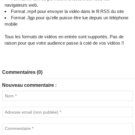
navigateurs web,
Format .mp4 pour envoyer la vidéo dans le fil RSS du site
Format .3gp pour qu'elle puisse être lue depuis un téléphone
mobile
Tous les formats de vidéos en entrée sont supportés. Pas de
raison pour que votre audience passe à coté de vos vidéos !!
Commentaires (0)
Nouveau commentaire :