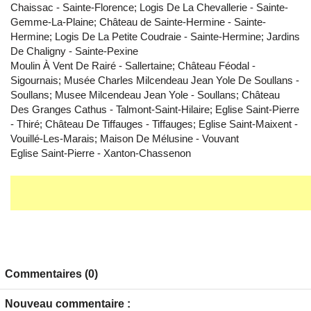
Chaissac - Sainte-Florence; Logis De La Chevallerie - Sainte-
Gemme-La-Plaine; Château de Sainte-Hermine - Sainte-
Hermine; Logis De La Petite Coudraie - Sainte-Hermine; Jardins
De Chaligny - Sainte-Pexine
Moulin À Vent De Rairé - Sallertaine; Château Féodal -
Sigournais; Musée Charles Milcendeau Jean Yole De Soullans -
Soullans; Musee Milcendeau Jean Yole - Soullans; Château
Des Granges Cathus - Talmont-Saint-Hilaire; Eglise Saint-Pierre
- Thiré; Château De Tiffauges - Tiffauges; Eglise Saint-Maixent -
Vouillé-Les-Marais; Maison De Mélusine - Vouvant
Eglise Saint-Pierre - Xanton-Chassenon
Commentaires (0)
Nouveau commentaire :