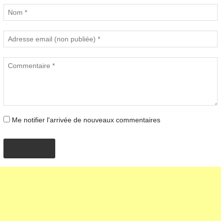
Me notifier l'arrivée de nouveaux commentaires
AJOUTER