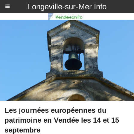
Longeville-sur-Mer Info
Les journées européennes du
patrimoine en Vendée les 14 et 15
septembre