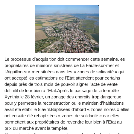
Le processus d’acquisition doit commencer cette semaine. es
propriétaires de maisons sinistrées de La Faute-sur-mer et
l’Aiguillon-sur-mer situées dans les « zones de solidarité » qui
ont accepté les estimations de l’Etat attendent pour certains
depuis près de trois mois de pouvoir signer l’acte de vente
définitif de leur bien à l’Etat.Après le passage de la tempête
Xynthia le 28 février, un zonage des endroits trop dangereux
pour y permettre la reconstruction ou le maintien d’habitations
avait été établi le 8 avril.Baptisées d’abord « zones noires » elles
ont ensuite été rebaptisées « zones de solidarité » car elles
permettent aux propriétaires de revendre leur bien à l’Etat au
prix du marché avant la tempête.