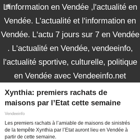
L'information en Vendée ,l'actualité en
Vendée. L'actualité et l'information en
Vendée. L'actu 7 jours sur 7 en Vendée
. L'actualité en Vendée, vendeeinfo,
l'actualité sportive, culturelle, politique
en Vendée avec Vendeeinfo.net
Xynthia: premiers rachats de
maisons par l’Etat cette semaine
Vendeeinfo
Les premiers rachats à l’amiable de maisons de sinistrés
de la tempête Xynthia par l’Etat auront lieu en Vendée à
partir de cette semaine.