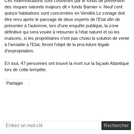
Ces indemnisations sont couvertes par le fonds de prévention
des risques naturels majeurs dit « fonds Barnier ». Neuf cent
quinze habitations sont concernées en Vendée.Le zonage doit
être revu après le passage de deux experts de l’Etat afin de
présenter à l’automne, lors d’une enquête publique, la zone
définitive qui sera vouée à retourner à l’état naturel et où les
maisons, si les propriétaires n’ont pas choisi la solution de vente
à l’amiable à l’Etat, feront l’objet de la procédure légale
d’expropriation.
En tout, 47 personnes ont trouvé la mort sur la façade Atlantique
lors de cette tempête.
Partager
Rechercher