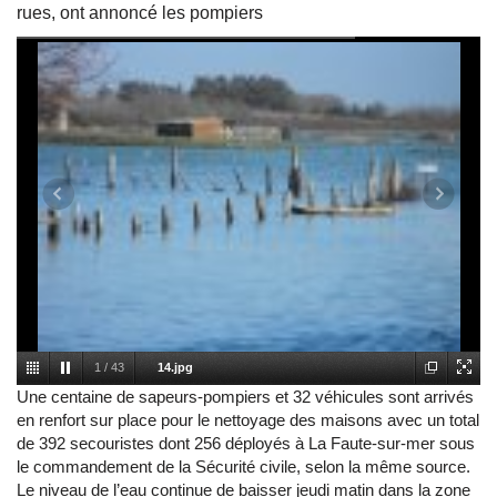
rues, ont annoncé les pompiers
1
/
43
14.jpg
Une centaine de sapeurs-pompiers et 32 véhicules sont arrivés
en renfort sur place pour le nettoyage des maisons avec un total
de 392 secouristes dont 256 déployés à La Faute-sur-mer sous
le commandement de la Sécurité civile, selon la même source.
Le niveau de l’eau continue de baisser jeudi matin dans la zone