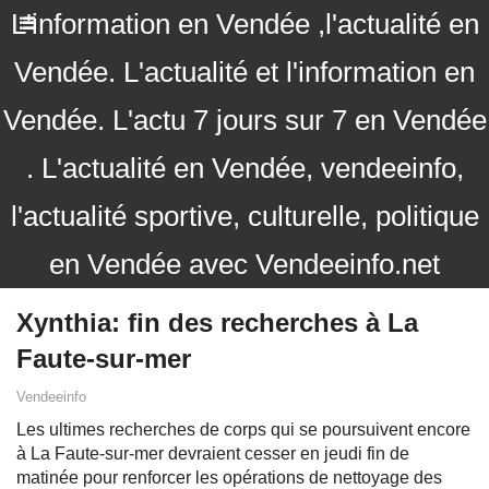
L'information en Vendée ,l'actualité en
Vendée. L'actualité et l'information en
Vendée. L'actu 7 jours sur 7 en Vendée
. L'actualité en Vendée, vendeeinfo,
l'actualité sportive, culturelle, politique
en Vendée avec Vendeeinfo.net
Xynthia: fin des recherches à La
Faute-sur-mer
Vendeeinfo
Les ultimes recherches de corps qui se poursuivent encore
à La Faute-sur-mer devraient cesser en jeudi fin de
matinée pour renforcer les opérations de nettoyage des