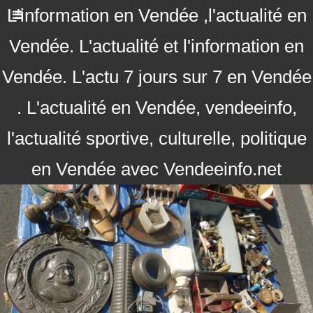
L'information en Vendée ,l'actualité en
Vendée. L'actualité et l'information en
Vendée. L'actu 7 jours sur 7 en Vendée
. L'actualité en Vendée, vendeeinfo,
l'actualité sportive, culturelle, politique
en Vendée avec Vendeeinfo.net