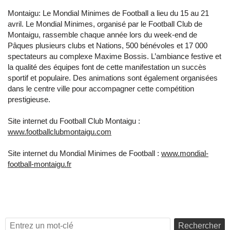
Montaigu: Le Mondial Minimes de Football a lieu du 15 au 21
avril. Le Mondial Minimes, organisé par le Football Club de
Montaigu, rassemble chaque année lors du week-end de
Pâques plusieurs clubs et Nations, 500 bénévoles et 17 000
spectateurs au complexe Maxime Bossis. L’ambiance festive et
la qualité des équipes font de cette manifestation un succès
sportif et populaire. Des animations sont également organisées
dans le centre ville pour accompagner cette compétition
prestigieuse.
Site internet du Football Club Montaigu :
www.footballclubmontaigu.com
Site internet du Mondial Minimes de Football :
www.mondial-
football-montaigu.fr
Rechercher