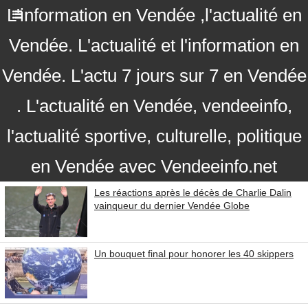
L'information en Vendée ,l'actualité en
Vendée. L'actualité et l'information en
Vendée. L'actu 7 jours sur 7 en Vendée
. L'actualité en Vendée, vendeeinfo,
l'actualité sportive, culturelle, politique
en Vendée avec Vendeeinfo.net
Les réactions après le décès de Charlie Dalin
vainqueur du dernier Vendée Globe
Un bouquet final pour honorer les 40 skippers