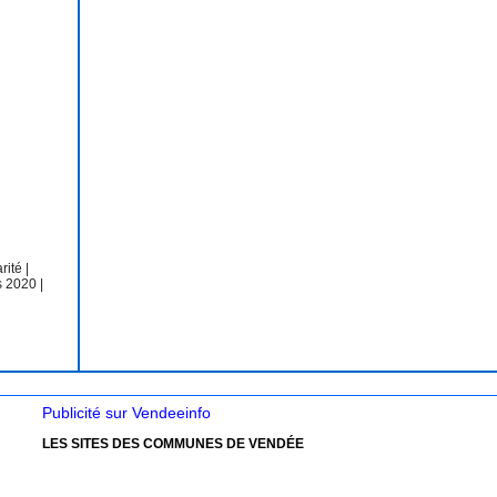
arité
|
s 2020
|
Publicité sur Vendeeinfo
LES SITES DES COMMUNES DE VENDÉE