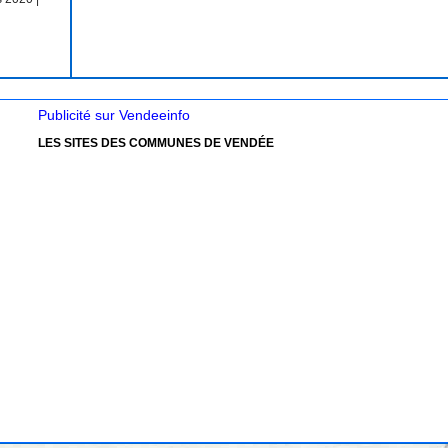
Publicité sur Vendeeinfo
LES SITES DES COMMUNES DE VENDÉE