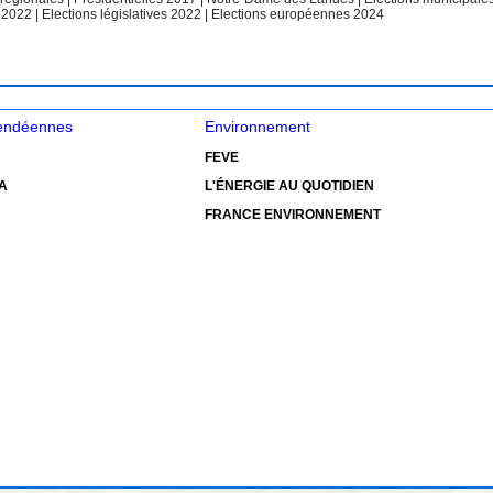
e 2022
|
Elections législatives 2022
|
Elections européennes 2024
vendéennes
Environnement
FEVE
A
L'ÉNERGIE AU QUOTIDIEN
FRANCE ENVIRONNEMENT