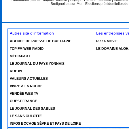
Brétignolles-sur-Mer
|
Elections présidentielles d
Autres site d'information
Les entreprises 
AGENCE DE PRESSE DE BRETAGNE
PIZZA MOVIE
TOP FM WEB RADIO
LE DOMAINE ALOH
MÉDIAPART
LE JOURNAL DU PAYS YONNAIS
RUE 89
VALEURS ACTUELLES
VIVRE À LA ROCHE
VENDÉE WEB TV
OUEST FRANCE
LE JOURNAL DES SABLES
LE SANS CULOTTE
INFOS BOCAGE SÈVRE ET PAYS DE LOIRE