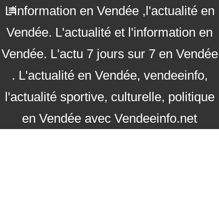
L'information en Vendée ,l'actualité en
Vendée. L'actualité et l'information en
Vendée. L'actu 7 jours sur 7 en Vendée
. L'actualité en Vendée, vendeeinfo,
l'actualité sportive, culturelle, politique
en Vendée avec Vendeeinfo.net