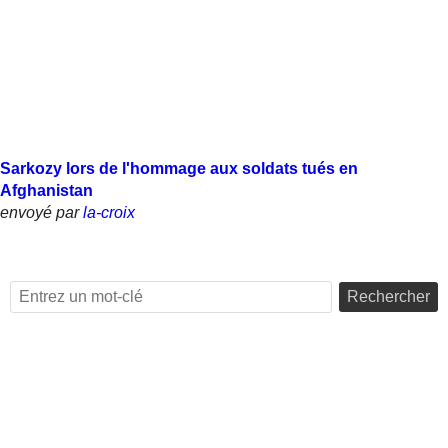
Sarkozy lors de l'hommage aux soldats tués en
Afghanistan
envoyé par
la-croix
Rechercher