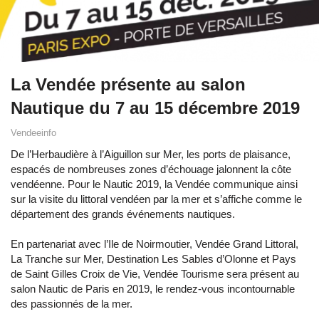
La Vendée présente au salon
Nautique du 7 au 15 décembre 2019
Vendeeinfo
De l’Herbaudière à l’Aiguillon sur Mer, les ports de plaisance,
espacés de nombreuses zones d’échouage jalonnent la côte
vendéenne. Pour le Nautic 2019, la Vendée communique ainsi
sur la visite du littoral vendéen par la mer et s’affiche comme le
département des grands événements nautiques.
En partenariat avec l’Ile de Noirmoutier, Vendée Grand Littoral,
La Tranche sur Mer, Destination Les Sables d’Olonne et Pays
de Saint Gilles Croix de Vie, Vendée Tourisme sera présent au
salon Nautic de Paris en 2019, le rendez-vous incontournable
des passionnés de la mer.