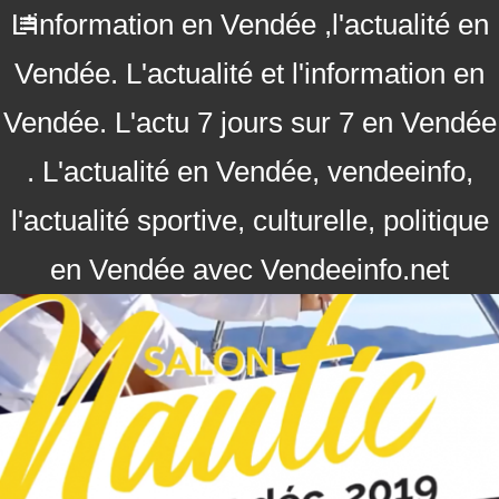
L'information en Vendée ,l'actualité en
Vendée. L'actualité et l'information en
Vendée. L'actu 7 jours sur 7 en Vendée
. L'actualité en Vendée, vendeeinfo,
l'actualité sportive, culturelle, politique
en Vendée avec Vendeeinfo.net