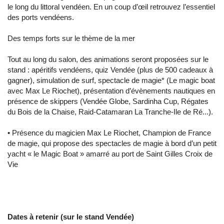
le long du littoral vendéen. En un coup d’œil retrouvez l’essentiel
des ports vendéens.
Des temps forts sur le thème de la mer
Tout au long du salon, des animations seront proposées sur le
stand : apéritifs vendéens, quiz Vendée (plus de 500 cadeaux à
gagner), simulation de surf, spectacle de magie* (Le magic boat
avec Max Le Riochet), présentation d’évènements nautiques en
présence de skippers (Vendée Globe, Sardinha Cup, Régates
du Bois de la Chaise, Raid-Catamaran La Tranche-Ile de Ré...).
• Présence du magicien Max Le Riochet, Champion de France
de magie, qui propose des spectacles de magie à bord d’un petit
yacht « le Magic Boat » amarré au port de Saint Gilles Croix de
Vie
Dates à retenir (sur le stand Vendée)