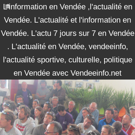
L'information en Vendée ,l'actualité en
Vendée. L'actualité et l'information en
Vendée. L'actu 7 jours sur 7 en Vendée
. L'actualité en Vendée, vendeeinfo,
l'actualité sportive, culturelle, politique
en Vendée avec Vendeeinfo.net