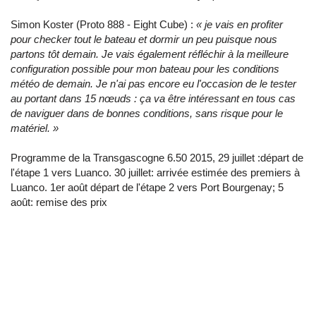
Simon Koster (Proto 888 - Eight Cube) :
« je vais en profiter
pour checker tout le bateau et dormir un peu puisque nous
partons tôt demain. Je vais également réfléchir à la meilleure
configuration possible pour mon bateau pour les conditions
météo de demain. Je n'ai pas encore eu l'occasion de le tester
au portant dans 15 nœuds : ça va être intéressant en tous cas
de naviguer dans de bonnes conditions, sans risque pour le
matériel. »
Programme de la Transgascogne 6.50 2015, 29 juillet :départ de
l'étape 1 vers Luanco. 30 juillet: arrivée estimée des premiers à
Luanco. 1er août départ de l'étape 2 vers Port Bourgenay; 5
août: remise des prix