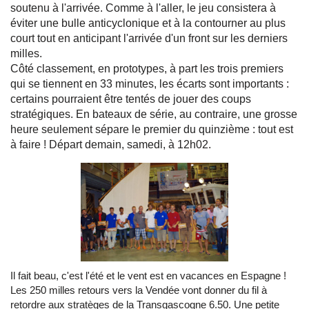
soutenu à l'arrivée. Comme à l'aller, le jeu consistera à
éviter une bulle anticyclonique et à la contourner au plus
court tout en anticipant l'arrivée d'un front sur les derniers
milles.
Côté classement, en prototypes, à part les trois premiers
qui se tiennent en 33 minutes, les écarts sont importants :
certains pourraient être tentés de jouer des coups
stratégiques. En bateaux de série, au contraire, une grosse
heure seulement sépare le premier du quinzième : tout est
à faire ! Départ demain, samedi, à 12h02.
Il fait beau, c'est l'été et le vent est en vacances en Espagne !
Les 250 milles retours vers la Vendée vont donner du fil à
retordre aux stratèges de la Transgascogne 6.50. Une petite