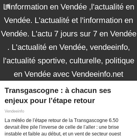
L'information en Vendée ,l'actualité en
Vendée. L'actualité et l'information en
Vendée. L'actu 7 jours sur 7 en Vendée
. L'actualité en Vendée, vendeeinfo,
l'actualité sportive, culturelle, politique
en Vendée avec Vendeeinfo.net
Transgascogne : à chacun ses
enjeux pour l'étape retour
Vendeeinfo
La météo de l'étape retour de la Transgascogne 6.50
devrait être pile l'inverse de celle de l'aller : une brise
instable et faible au début, et un vent de secteur ouest