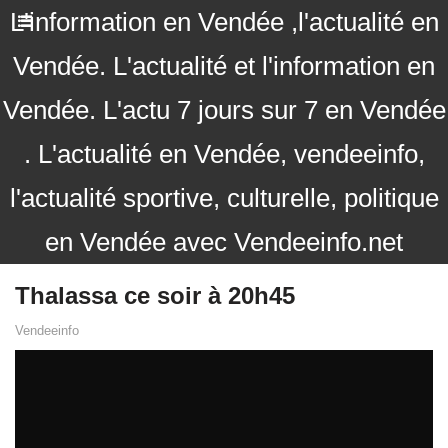
L'information en Vendée ,l'actualité en
Vendée. L'actualité et l'information en
Vendée. L'actu 7 jours sur 7 en Vendée
. L'actualité en Vendée, vendeeinfo,
l'actualité sportive, culturelle, politique
en Vendée avec Vendeeinfo.net
Thalassa ce soir à 20h45
Vendeeinfo