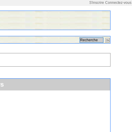
S'inscrire
Connectez-vous
ws