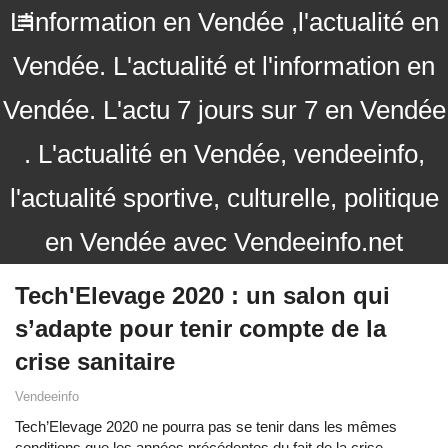
L'information en Vendée ,l'actualité en
Vendée. L'actualité et l'information en
Vendée. L'actu 7 jours sur 7 en Vendée
. L'actualité en Vendée, vendeeinfo,
l'actualité sportive, culturelle, politique
en Vendée avec Vendeeinfo.net
Tech'Elevage 2020 : un salon qui
s’adapte pour tenir compte de la
crise sanitaire
Vendeeinfo
Tech’Elevage 2020 ne pourra pas se tenir dans les mêmes
conditions que les années précédentes du fait de la crise