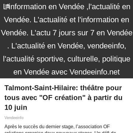
L'information en Vendée ,l'actualité en
Vendée. L'actualité et l'information en
Vendée. L'actu 7 jours sur 7 en Vendée
. L'actualité en Vendée, vendeeinfo,
l'actualité sportive, culturelle, politique
en Vendée avec Vendeeinfo.net
Talmont-Saint-Hilaire: théâtre pour
tous avec "OF création" à partir du
10 juin
Vendeeinfo
Après le succès du dernier stage, l’association OF