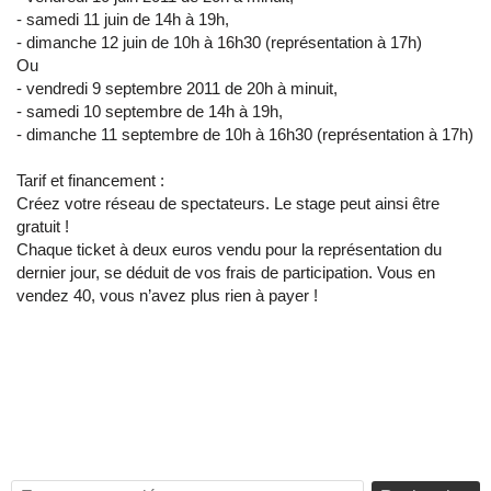
- samedi 11 juin de 14h à 19h,
- dimanche 12 juin de 10h à 16h30 (représentation à 17h)
Ou
- vendredi 9 septembre 2011 de 20h à minuit,
- samedi 10 septembre de 14h à 19h,
- dimanche 11 septembre de 10h à 16h30 (représentation à 17h)
Tarif et financement :
Créez votre réseau de spectateurs. Le stage peut ainsi être
gratuit !
Chaque ticket à deux euros vendu pour la représentation du
dernier jour, se déduit de vos frais de participation. Vous en
vendez 40, vous n’avez plus rien à payer !