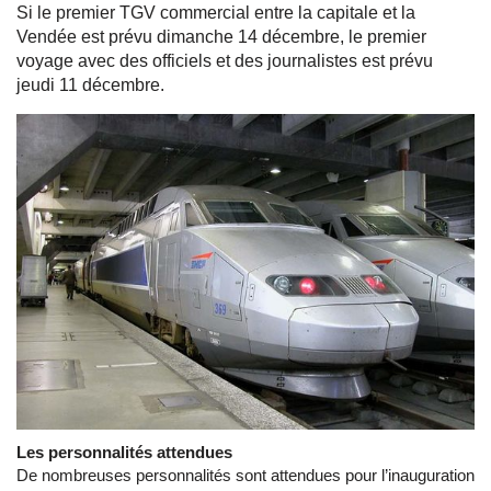
Si le premier TGV commercial entre la capitale et la
Vendée est prévu dimanche 14 décembre, le premier
voyage avec des officiels et des journalistes est prévu
jeudi 11 décembre.
Les personnalités attendues
De nombreuses personnalités sont attendues pour l’inauguration