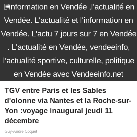
L'information en Vendée ,l'actualité en
Vendée. L'actualité et l'information en
Vendée. L'actu 7 jours sur 7 en Vendée
. L'actualité en Vendée, vendeeinfo,
l'actualité sportive, culturelle, politique
en Vendée avec Vendeeinfo.net
TGV entre Paris et les Sables
d'olonne via Nantes et la Roche-sur-
Yon :voyage inaugural jeudi 11
décembre
Guy-André Coquet