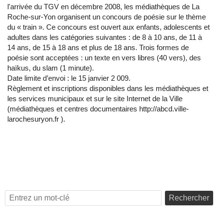
l'arrivée du TGV en décembre 2008, les médiathèques de La
Roche-sur-Yon organisent un concours de poésie sur le thème
du « train ». Ce concours est ouvert aux enfants, adolescents et
adultes dans les catégories suivantes : de 8 à 10 ans, de 11 à
14 ans, de 15 à 18 ans et plus de 18 ans. Trois formes de
poésie sont acceptées : un texte en vers libres (40 vers), des
haïkus, du slam (1 minute).
Date limite d’envoi : le 15 janvier 2 009.
Règlement et inscriptions disponibles dans les médiathèques et
les services municipaux et sur le site Internet de la Ville
(médiathèques et centres documentaires http://abcd.ville-
larochesuryon.fr ).
Rechercher