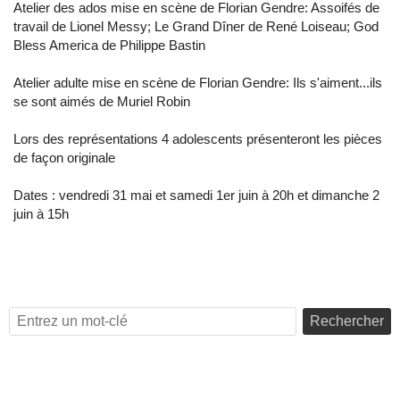
Atelier des ados mise en scène de Florian Gendre: Assoifés de
travail de Lionel Messy; Le Grand Dîner de René Loiseau; God
Bless America de Philippe Bastin
Atelier adulte mise en scène de Florian Gendre: Ils s'aiment...ils
se sont aimés de Muriel Robin
Lors des représentations 4 adolescents présenteront les pièces
de façon originale
Dates : vendredi 31 mai et samedi 1er juin à 20h et dimanche 2
juin à 15h
Rechercher