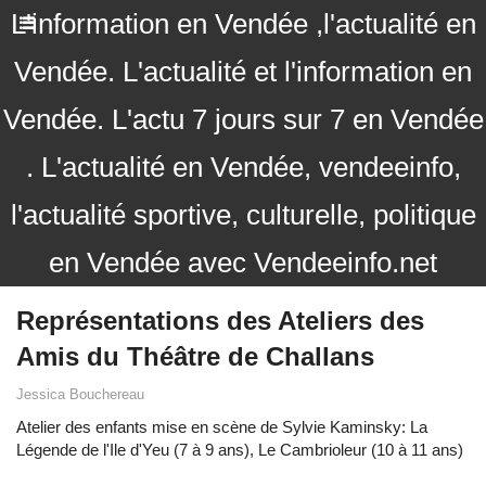
L'information en Vendée ,l'actualité en
Vendée. L'actualité et l'information en
Vendée. L'actu 7 jours sur 7 en Vendée
. L'actualité en Vendée, vendeeinfo,
l'actualité sportive, culturelle, politique
en Vendée avec Vendeeinfo.net
Représentations des Ateliers des
Amis du Théâtre de Challans
Jessica Bouchereau
Atelier des enfants mise en scène de Sylvie Kaminsky: La
Légende de l'Ile d'Yeu (7 à 9 ans), Le Cambrioleur (10 à 11 ans)