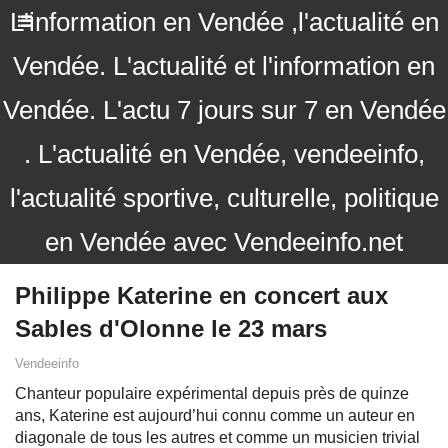
L'information en Vendée ,l'actualité en
Vendée. L'actualité et l'information en
Vendée. L'actu 7 jours sur 7 en Vendée
. L'actualité en Vendée, vendeeinfo,
l'actualité sportive, culturelle, politique
en Vendée avec Vendeeinfo.net
Philippe Katerine en concert aux
Sables d'Olonne le 23 mars
Vendeeinfo
Chanteur populaire expérimental depuis près de quinze
ans, Katerine est aujourd’hui connu comme un auteur en
diagonale de tous les autres et comme un musicien trivial