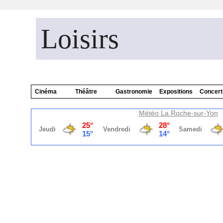
Loisirs
Cinéma
Théâtre
Gastronomie
Expositions
Concert
Météo La Roche-sur-Yon