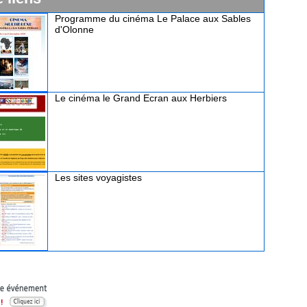
Programme du cinéma Le Palace aux Sables
d'Olonne
Le cinéma le Grand Ecran aux Herbiers
Les sites voyagistes