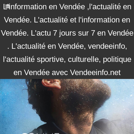
L'information en Vendée ,l'actualité en
Vendée. L'actualité et l'information en
Vendée. L'actu 7 jours sur 7 en Vendée
. L'actualité en Vendée, vendeeinfo,
l'actualité sportive, culturelle, politique
en Vendée avec Vendeeinfo.net