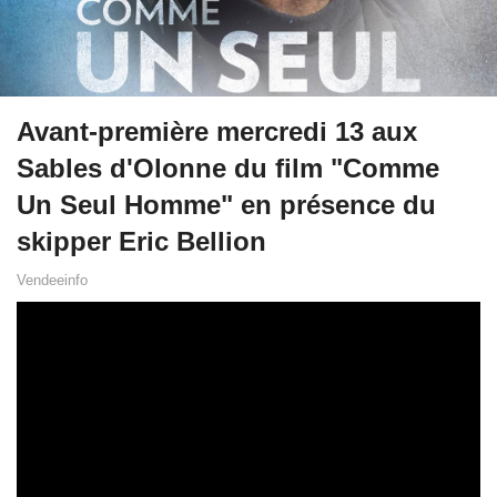
Avant-première mercredi 13 aux
Sables d'Olonne du film "Comme
Un Seul Homme" en présence du
skipper Eric Bellion
Vendeeinfo