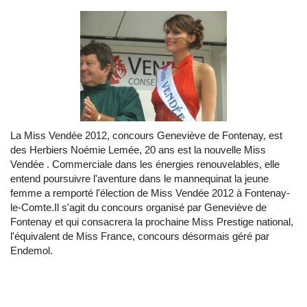
La Miss Vendée 2012, concours Geneviève de Fontenay, est
des Herbiers Noémie Lemée, 20 ans est la nouvelle Miss
Vendée . Commerciale dans les énergies renouvelables, elle
entend poursuivre l'aventure dans le mannequinat la jeune
femme a remporté l'élection de Miss Vendée 2012 à Fontenay-
le-Comte.Il s'agit du concours organisé par Geneviève de
Fontenay et qui consacrera la prochaine Miss Prestige national,
l'équivalent de Miss France, concours désormais géré par
Endemol.