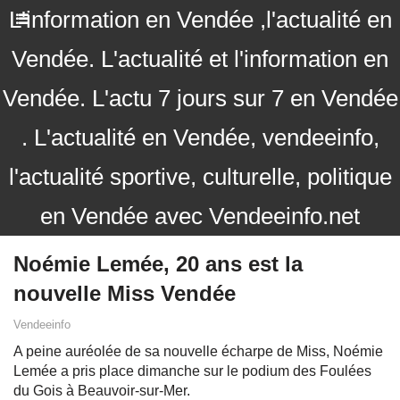
L'information en Vendée ,l'actualité en
Vendée. L'actualité et l'information en
Vendée. L'actu 7 jours sur 7 en Vendée
. L'actualité en Vendée, vendeeinfo,
l'actualité sportive, culturelle, politique
en Vendée avec Vendeeinfo.net
Noémie Lemée, 20 ans est la
nouvelle Miss Vendée
Vendeeinfo
A peine auréolée de sa nouvelle écharpe de Miss, Noémie
Lemée a pris place dimanche sur le podium des Foulées
du Gois à Beauvoir-sur-Mer.