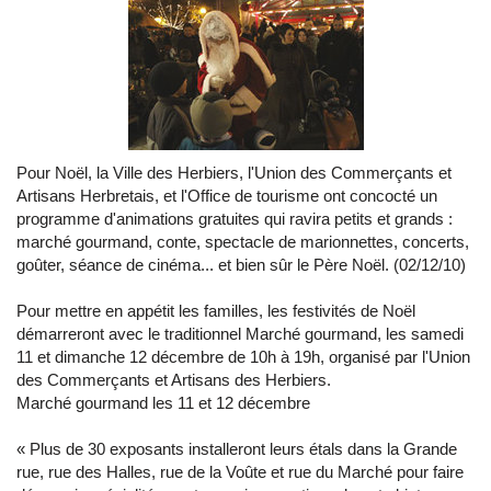
Pour Noël, la Ville des Herbiers, l'Union des Commerçants et
Artisans Herbretais, et l'Office de tourisme ont concocté un
programme d'animations gratuites qui ravira petits et grands :
marché gourmand, conte, spectacle de marionnettes, concerts,
goûter, séance de cinéma... et bien sûr le Père Noël. (02/12/10)
Pour mettre en appétit les familles, les festivités de Noël
démarreront avec le traditionnel Marché gourmand, les samedi
11 et dimanche 12 décembre de 10h à 19h, organisé par l'Union
des Commerçants et Artisans des Herbiers.
Marché gourmand les 11 et 12 décembre
« Plus de 30 exposants installeront leurs étals dans la Grande
rue, rue des Halles, rue de la Voûte et rue du Marché pour faire