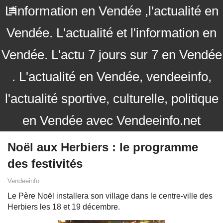
L'information en Vendée ,l'actualité en
Vendée. L'actualité et l'information en
Vendée. L'actu 7 jours sur 7 en Vendée
. L'actualité en Vendée, vendeeinfo,
l'actualité sportive, culturelle, politique
en Vendée avec Vendeeinfo.net
Noël aux Herbiers : le programme
des festivités
Vendeeinfo
Le Père Noël installera son village dans le centre-ville des
Herbiers les 18 et 19 décembre.