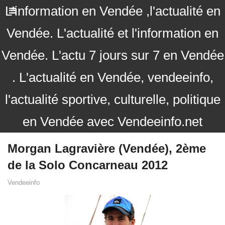
L'information en Vendée ,l'actualité en
Vendée. L'actualité et l'information en
Vendée. L'actu 7 jours sur 7 en Vendée
. L'actualité en Vendée, vendeeinfo,
l'actualité sportive, culturelle, politique
en Vendée avec Vendeeinfo.net
Morgan Lagravière (Vendée), 2ème
de la Solo Concarneau 2012
Vendeeinfo